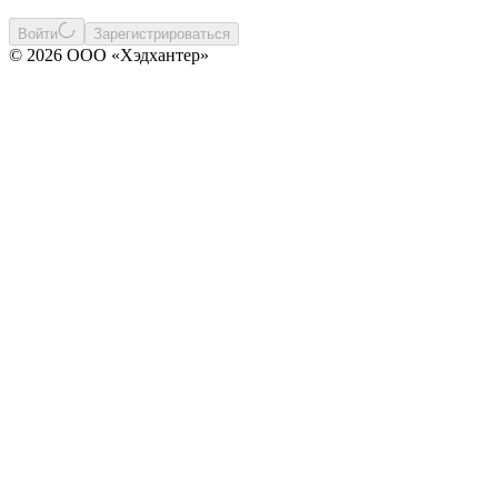
Войти
Зарегистрироваться
© 2026 ООО «Хэдхантер»