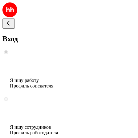
Вход
Я ищу работу
Профиль соискателя
Я ищу сотрудников
Профиль работодателя