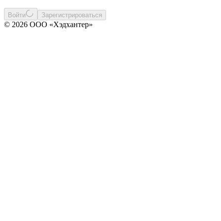
Войти
Зарегистрироваться
© 2026 ООО «Хэдхантер»