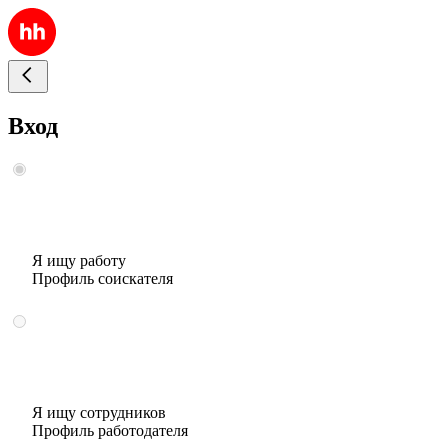
Вход
Я ищу работу
Профиль соискателя
Я ищу сотрудников
Профиль работодателя