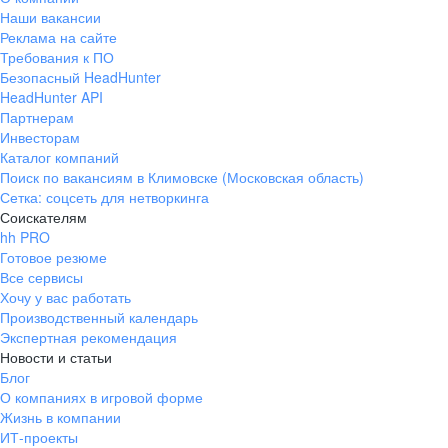
Наши вакансии
Реклама на сайте
Требования к ПО
Безопасный HeadHunter
HeadHunter API
Партнерам
Инвесторам
Каталог компаний
Поиск по вакансиям в Климовске (Московская область)
Сетка: соцсеть для нетворкинга
Соискателям
hh PRO
Готовое резюме
Все сервисы
Хочу у вас работать
Производственный календарь
Экспертная рекомендация
Новости и статьи
Блог
О компаниях в игровой форме
Жизнь в компании
ИТ-проекты