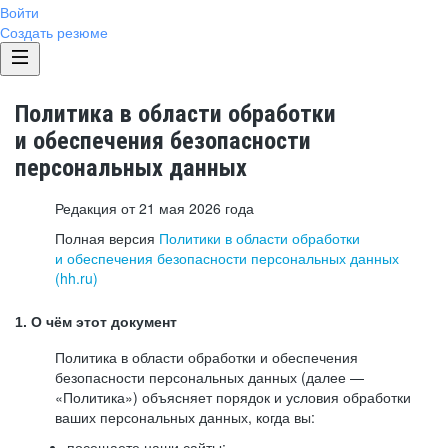
Войти
Создать резюме
Политика в области обработки
и обеспечения безопасности
персональных данных
Редакция от 21 мая 2026 года
Полная версия
Политики в области обработки
и обеспечения безопасности персональных данных
(hh.ru)
1. О чём этот документ
Политика в области обработки и обеспечения
безопасности персональных данных (далее —
«Политика») объясняет порядок и условия обработки
ваших персональных данных, когда вы:
посещаете наши сайты: