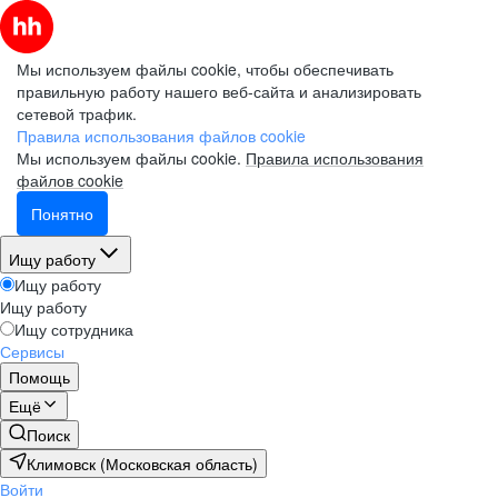
Мы используем файлы cookie, чтобы обеспечивать
правильную работу нашего веб-сайта и анализировать
сетевой трафик.
Правила использования файлов cookie
Мы используем файлы cookie.
Правила использования
файлов cookie
Понятно
Ищу работу
Ищу работу
Ищу работу
Ищу сотрудника
Сервисы
Помощь
Ещё
Поиск
Климовск (Московская область)
Войти