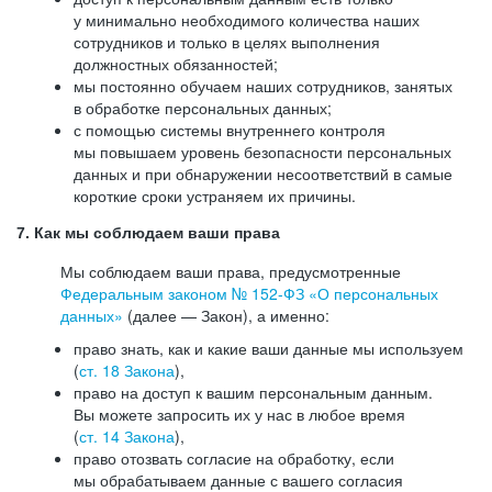
у минимально необходимого количества наших
сотрудников и только в целях выполнения
должностных обязанностей;
мы постоянно обучаем наших сотрудников, занятых
в обработке персональных данных;
с помощью системы внутреннего контроля
мы повышаем уровень безопасности персональных
данных и при обнаружении несоответствий в самые
короткие сроки устраняем их причины.
7. Как мы соблюдаем ваши права
Мы соблюдаем ваши права, предусмотренные
Федеральным законом №
152-ФЗ
«О персональных
данных»
(далее — Закон), а именно:
право знать, как и какие ваши данные мы используем
(
ст. 18 Закона
),
право на доступ к вашим персональным данным.
Вы можете запросить их у нас в любое время
(
ст. 14 Закона
),
право отозвать согласие на обработку, если
мы обрабатываем данные с вашего согласия