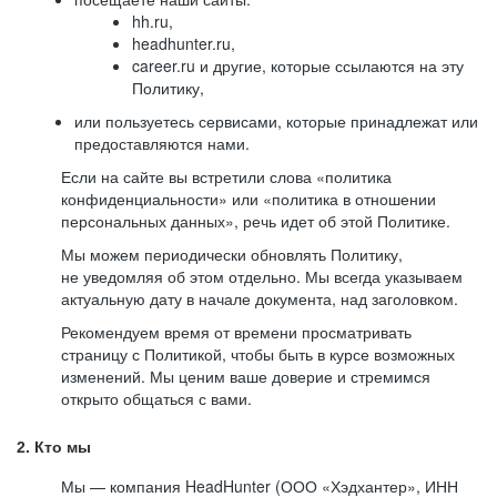
hh.ru,
headhunter.ru,
career.ru и другие, которые ссылаются на эту
Политику,
или пользуетесь сервисами, которые принадлежат или
предоставляются нами.
Если на сайте вы встретили слова «политика
конфиденциальности» или «политика в отношении
персональных данных», речь идет об этой Политике.
Мы можем периодически обновлять Политику,
не уведомляя об этом отдельно. Мы всегда указываем
актуальную дату в начале документа, над заголовком.
Рекомендуем время от времени просматривать
страницу с Политикой, чтобы быть в курсе возможных
изменений. Мы ценим ваше доверие и стремимся
открыто общаться с вами.
2. Кто мы
Мы — компания HeadHunter (ООО «Хэдхантер», ИНН