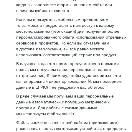
когда вы заполняете формы на нашем сайте или
в личном кабинете клиента.
Если вы пользуетесь мобильным приложением,
то вы можете предоставлять нам доступ к вашему
местоположению (геолокации) для получения более
персонализированного опыта использования отдельных
сервисов и продуктов. Но если вы отказали нам
в доступе к геолокации, вы всё равно можете
использовать соответствующий сервис или продукт.
В случаях, когда это прямо предусмотрено нормами
права, мы получаем ваши персональные данные
от третьих лиц. К примеру, чтобы удостовериться, что
вы генеральный директор компании N, мы проверяем
данные в ЕГРЮЛ, не уведомляя вас об этом.
В ряде случаев мы получаем ваши персональные
данные автоматически с помощью метрических
программ. Для работы с такими данными
мы используем файлы cookie.
Файлы cookie позволяют веб-сайтам (приложениям)
распознавать пользовательские устройства, определять