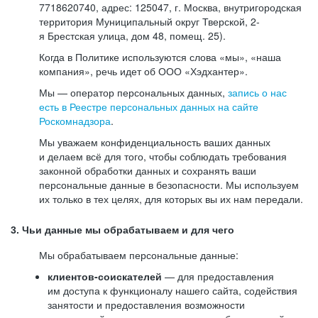
7718620740, адрес: 125047, г. Москва, внутригородская
территория Муниципальный округ Тверской, 2-
я Брестская улица, дом 48, помещ. 25).
Когда в Политике используются слова «мы», «наша
компания», речь идет об ООО «Хэдхантер».
Мы — оператор персональных данных,
запись о нас
есть в Реестре персональных данных на сайте
Роскомнадзора
.
Мы уважаем конфиденциальность ваших данных
и делаем всё для того, чтобы соблюдать требования
законной обработки данных и сохранять ваши
персональные данные в безопасности. Мы используем
их только в тех целях, для которых вы их нам передали.
3. Чьи данные мы обрабатываем и для чего
Мы обрабатываем персональные данные:
клиентов-соискателей
— для предоставления
им доступа к функционалу нашего сайта, содействия
занятости и предоставления возможности