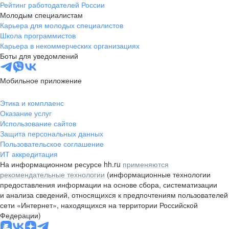
Рейтинг работодателей России
Молодым специалистам
Карьера для молодых специалистов
Школа программистов
Карьера в некоммерческих организациях
Боты для уведомлений
Мобильное приложение
Этика и комплаенс
Оказание услуг
Использование сайтов
Защита персональных данных
Пользовательское соглашение
ИТ аккредитация
На информационном ресурсе hh.ru
применяются
рекомендательные технологии
(информационные технологии
предоставления информации на основе сбора, систематизации
и анализа сведений, относящихся к предпочтениям пользователей
сети «Интернет», находящихся на территории Российской
Федерации)