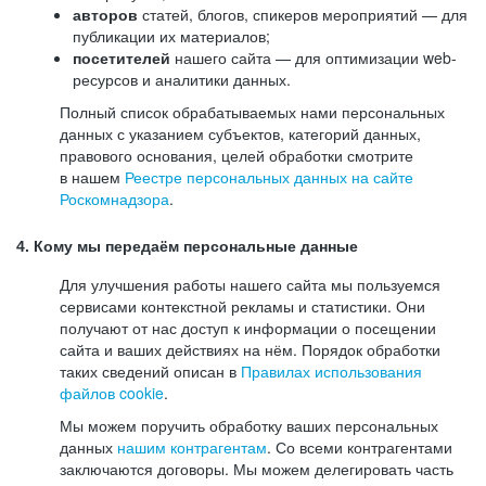
авторов
статей, блогов, спикеров мероприятий — для
публикации их материалов;
посетителей
нашего сайта — для оптимизации web-
ресурсов и аналитики данных.
Полный список обрабатываемых нами персональных
данных с указанием субъектов, категорий данных,
правового основания, целей обработки смотрите
в нашем
Реестре персональных данных на сайте
Роскомнадзора
.
4. Кому мы передаём персональные данные
Для улучшения работы нашего сайта мы пользуемся
сервисами контекстной рекламы и статистики. Они
получают от нас доступ к информации о посещении
сайта и ваших действиях на нём. Порядок обработки
таких сведений описан в
Правилах использования
файлов cookie
.
Мы можем поручить обработку ваших персональных
данных
нашим контрагентам
. Со всеми контрагентами
заключаются договоры. Мы можем делегировать часть