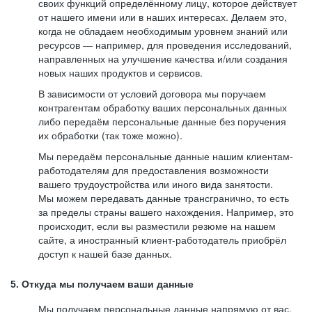
своих функций определённому лицу, которое действует
от нашего имени или в наших интересах. Делаем это,
когда не обладаем необходимым уровнем знаний или
ресурсов — например, для проведения исследований,
направленных на улучшение качества и/или создания
новых наших продуктов и сервисов.
В зависимости от условий договора мы поручаем
контрагентам обработку ваших персональных данных
либо передаём персональные данные без поручения
их обработки (так тоже можно).
Мы передаём персональные данные нашим клиентам-
работодателям для предоставления возможности
вашего трудоустройства или иного вида занятости.
Мы можем передавать данные трансгранично, то есть
за пределы страны вашего нахождения. Например, это
происходит, если вы разместили резюме на нашем
сайте, а иностранный клиент-работодатель приобрёл
доступ к нашей базе данных.
5. Откуда мы получаем ваши данные
Мы получаем персональные данные напрямую от вас,