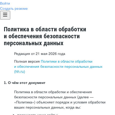
Войти
Создать резюме
Политика в области обработки
и обеспечения безопасности
персональных данных
Редакция от 21 мая 2026 года
Полная версия
Политики в области обработки
и обеспечения безопасности персональных данных
(hh.ru)
1. О чём этот документ
Политика в области обработки и обеспечения
безопасности персональных данных (далее —
«Политика») объясняет порядок и условия обработки
ваших персональных данных, когда вы:
посещаете наши сайты: