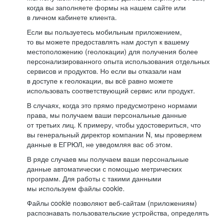
когда вы заполняете формы на нашем сайте или
в личном кабинете клиента.
Если вы пользуетесь мобильным приложением,
то вы можете предоставлять нам доступ к вашему
местоположению (геолокации) для получения более
персонализированного опыта использования отдельных
сервисов и продуктов. Но если вы отказали нам
в доступе к геолокации, вы всё равно можете
использовать соответствующий сервис или продукт.
В случаях, когда это прямо предусмотрено нормами
права, мы получаем ваши персональные данные
от третьих лиц. К примеру, чтобы удостовериться, что
вы генеральный директор компании N, мы проверяем
данные в ЕГРЮЛ, не уведомляя вас об этом.
В ряде случаев мы получаем ваши персональные
данные автоматически с помощью метрических
программ. Для работы с такими данными
мы используем файлы cookie.
Файлы cookie позволяют веб-сайтам (приложениям)
распознавать пользовательские устройства, определять