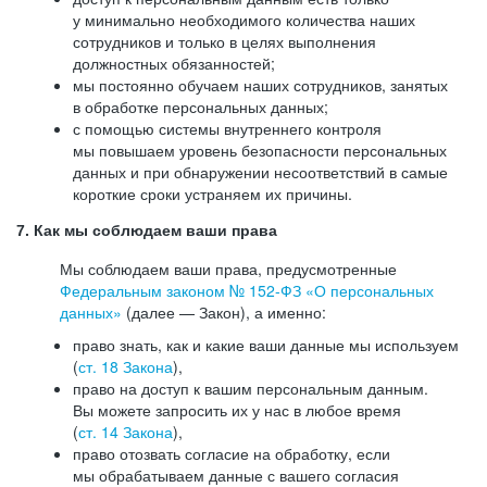
у минимально необходимого количества наших
сотрудников и только в целях выполнения
должностных обязанностей;
мы постоянно обучаем наших сотрудников, занятых
в обработке персональных данных;
с помощью системы внутреннего контроля
мы повышаем уровень безопасности персональных
данных и при обнаружении несоответствий в самые
короткие сроки устраняем их причины.
7. Как мы соблюдаем ваши права
Мы соблюдаем ваши права, предусмотренные
Федеральным законом №
152-ФЗ
«О персональных
данных»
(далее — Закон), а именно:
право знать, как и какие ваши данные мы используем
(
ст. 18 Закона
),
право на доступ к вашим персональным данным.
Вы можете запросить их у нас в любое время
(
ст. 14 Закона
),
право отозвать согласие на обработку, если
мы обрабатываем данные с вашего согласия