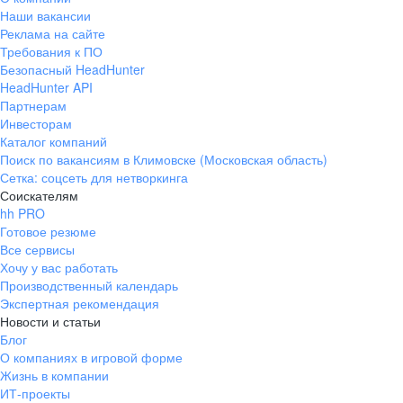
Наши вакансии
Реклама на сайте
Требования к ПО
Безопасный HeadHunter
HeadHunter API
Партнерам
Инвесторам
Каталог компаний
Поиск по вакансиям в Климовске (Московская область)
Сетка: соцсеть для нетворкинга
Соискателям
hh PRO
Готовое резюме
Все сервисы
Хочу у вас работать
Производственный календарь
Экспертная рекомендация
Новости и статьи
Блог
О компаниях в игровой форме
Жизнь в компании
ИТ-проекты