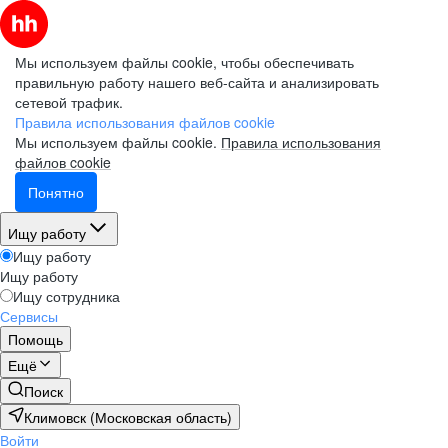
Мы используем файлы cookie, чтобы обеспечивать
правильную работу нашего веб-сайта и анализировать
сетевой трафик.
Правила использования файлов cookie
Мы используем файлы cookie.
Правила использования
файлов cookie
Понятно
Ищу работу
Ищу работу
Ищу работу
Ищу сотрудника
Сервисы
Помощь
Ещё
Поиск
Климовск (Московская область)
Войти