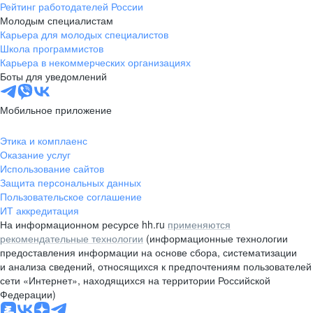
Рейтинг работодателей России
Молодым специалистам
Карьера для молодых специалистов
Школа программистов
Карьера в некоммерческих организациях
Боты для уведомлений
Мобильное приложение
Этика и комплаенс
Оказание услуг
Использование сайтов
Защита персональных данных
Пользовательское соглашение
ИТ аккредитация
На информационном ресурсе hh.ru
применяются
рекомендательные технологии
(информационные технологии
предоставления информации на основе сбора, систематизации
и анализа сведений, относящихся к предпочтениям пользователей
сети «Интернет», находящихся на территории Российской
Федерации)