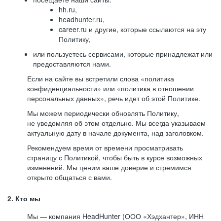
hh.ru,
headhunter.ru,
career.ru и другие, которые ссылаются на эту
Политику,
или пользуетесь сервисами, которые принадлежат или
предоставляются нами.
Если на сайте вы встретили слова «политика
конфиденциальности» или «политика в отношении
персональных данных», речь идет об этой Политике.
Мы можем периодически обновлять Политику,
не уведомляя об этом отдельно. Мы всегда указываем
актуальную дату в начале документа, над заголовком.
Рекомендуем время от времени просматривать
страницу с Политикой, чтобы быть в курсе возможных
изменений. Мы ценим ваше доверие и стремимся
открыто общаться с вами.
2. Кто мы
Мы — компания HeadHunter (ООО «Хэдхантер», ИНН