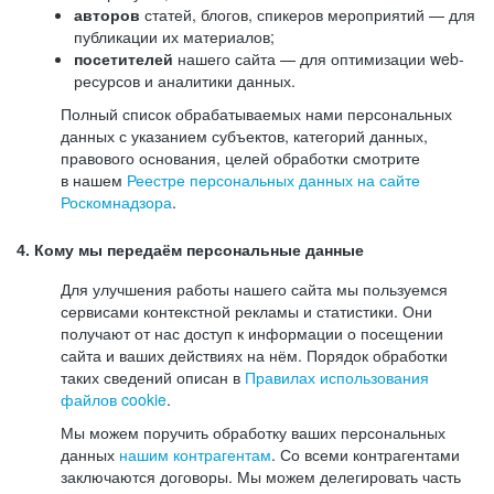
авторов
статей, блогов, спикеров мероприятий — для
публикации их материалов;
посетителей
нашего сайта — для оптимизации web-
ресурсов и аналитики данных.
Полный список обрабатываемых нами персональных
данных с указанием субъектов, категорий данных,
правового основания, целей обработки смотрите
в нашем
Реестре персональных данных на сайте
Роскомнадзора
.
4. Кому мы передаём персональные данные
Для улучшения работы нашего сайта мы пользуемся
сервисами контекстной рекламы и статистики. Они
получают от нас доступ к информации о посещении
сайта и ваших действиях на нём. Порядок обработки
таких сведений описан в
Правилах использования
файлов cookie
.
Мы можем поручить обработку ваших персональных
данных
нашим контрагентам
. Со всеми контрагентами
заключаются договоры. Мы можем делегировать часть