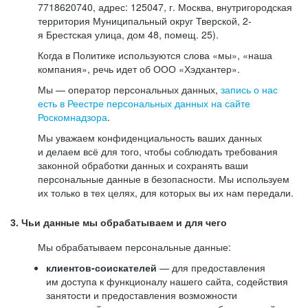
7718620740, адрес: 125047, г. Москва, внутригородская
территория Муниципальный округ Тверской, 2-
я Брестская улица, дом 48, помещ. 25).
Когда в Политике используются слова «мы», «наша
компания», речь идет об ООО «Хэдхантер».
Мы — оператор персональных данных,
запись о нас
есть в Реестре персональных данных на сайте
Роскомнадзора
.
Мы уважаем конфиденциальность ваших данных
и делаем всё для того, чтобы соблюдать требования
законной обработки данных и сохранять ваши
персональные данные в безопасности. Мы используем
их только в тех целях, для которых вы их нам передали.
3. Чьи данные мы обрабатываем и для чего
Мы обрабатываем персональные данные:
клиентов-соискателей
— для предоставления
им доступа к функционалу нашего сайта, содействия
занятости и предоставления возможности