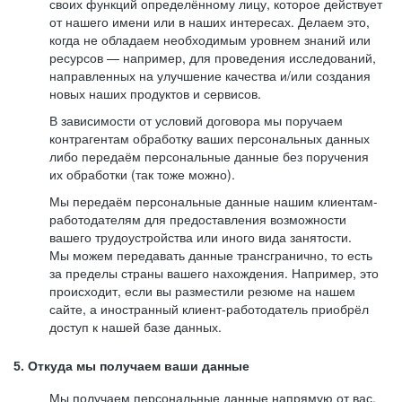
своих функций определённому лицу, которое действует
от нашего имени или в наших интересах. Делаем это,
когда не обладаем необходимым уровнем знаний или
ресурсов — например, для проведения исследований,
направленных на улучшение качества и/или создания
новых наших продуктов и сервисов.
В зависимости от условий договора мы поручаем
контрагентам обработку ваших персональных данных
либо передаём персональные данные без поручения
их обработки (так тоже можно).
Мы передаём персональные данные нашим клиентам-
работодателям для предоставления возможности
вашего трудоустройства или иного вида занятости.
Мы можем передавать данные трансгранично, то есть
за пределы страны вашего нахождения. Например, это
происходит, если вы разместили резюме на нашем
сайте, а иностранный клиент-работодатель приобрёл
доступ к нашей базе данных.
5. Откуда мы получаем ваши данные
Мы получаем персональные данные напрямую от вас,