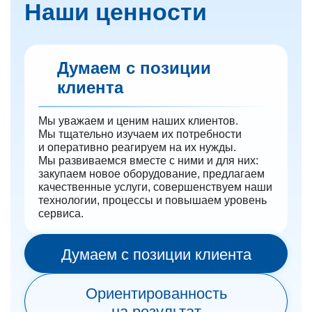
Наши ценности
Думаем с позиции
клиента
Мы уважаем и ценим наших клиентов.
Мы тщательно изучаем их потребности
и оперативно реагируем на их нужды.
Мы развиваемся вместе с ними и для них:
закупаем новое оборудование, предлагаем
качественные услуги, совершенствуем наши
технологии, процессы и повышаем уровень
сервиса.
Думаем с позиции клиента
Ориентированность
на результат