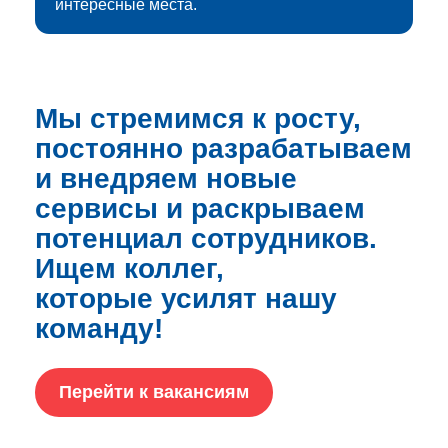
интересные места.
Мы стремимся к росту,
постоянно разрабатываем
и внедряем новые
сервисы и раскрываем
потенциал сотрудников.
Ищем коллег,
которые усилят нашу
команду!
Перейти к вакансиям