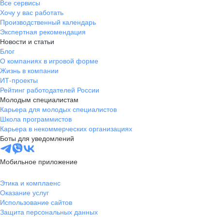
Все сервисы
Хочу у вас работать
Производственный календарь
Экспертная рекомендация
Новости и статьи
Блог
О компаниях в игровой форме
Жизнь в компании
ИТ-проекты
Рейтинг работодателей России
Молодым специалистам
Карьера для молодых специалистов
Школа программистов
Карьера в некоммерческих организациях
Боты для уведомлений
Мобильное приложение
Этика и комплаенс
Оказание услуг
Использование сайтов
Защита персональных данных