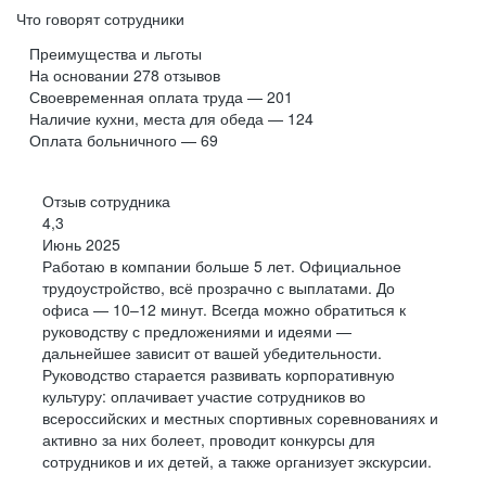
Что говорят сотрудники
Преимущества и льготы
На основании
278
отзывов
Своевременная оплата труда — 201
Наличие кухни, места для обеда — 124
Оплата больничного — 69
Отзыв сотрудника
4,3
Июнь 2025
Работаю в компании больше 5 лет. Официальное
трудоустройство, всё прозрачно с выплатами. До
офиса — 10–12 минут. Всегда можно обратиться к
руководству с предложениями и идеями —
дальнейшее зависит от вашей убедительности.
Руководство старается развивать корпоративную
культуру: оплачивает участие сотрудников во
всероссийских и местных спортивных соревнованиях и
активно за них болеет, проводит конкурсы для
сотрудников и их детей, а также организует экскурсии.