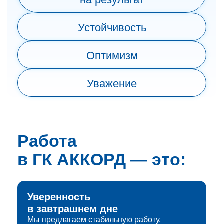
Устойчивость
Оптимизм
Уважение
Работа
в ГК АККОРД — это:
Уверенность
в завтрашнем дне
Мы предлагаем стабильную работу,