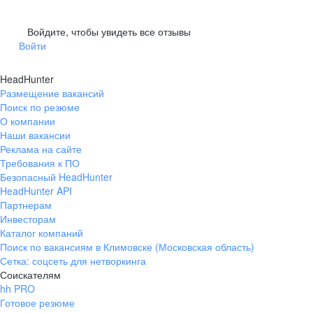
Войдите, чтобы увидеть все отзывы
Войти
HeadHunter
Размещение вакансий
Поиск по резюме
О компании
Наши вакансии
Реклама на сайте
Требования к ПО
Безопасный HeadHunter
HeadHunter API
Партнерам
Инвесторам
Каталог компаний
Поиск по вакансиям в Климовске (Московская область)
Сетка: соцсеть для нетворкинга
Соискателям
hh PRO
Готовое резюме