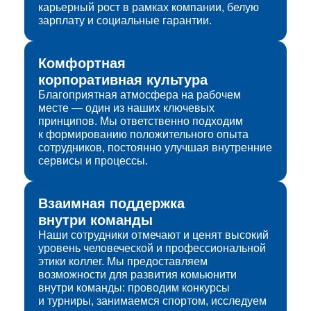
карьерный рост в рамках компании, белую
зарплату и социальные гарантии.
Комфортная
корпоративная культура
Благоприятная атмосфера на рабочем
месте — один из наших ключевых
принципов. Мы ответственно подходим
к формированию положительного опыта
сотрудников, постоянно улучшая внутренние
сервисы и процессы.
Взаимная поддержка
внутри команды
Наши сотрудники отмечают и ценят высокий
уровень человеческой и профессиональной
этики коллег. Мы предоставляем
возможности для развития комьюнити
внутри команды: проводим конкурсы
и турниры, занимаемся спортом, исследуем