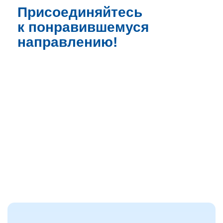
Присоединяйтесь
к понравившемуся
направлению!