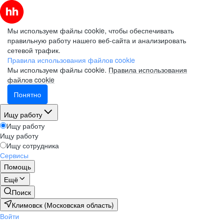
Мы используем файлы cookie, чтобы обеспечивать
правильную работу нашего веб-сайта и анализировать
сетевой трафик.
Правила использования файлов cookie
Мы используем файлы cookie.
Правила использования
файлов cookie
Понятно
Ищу работу
Ищу работу
Ищу работу
Ищу сотрудника
Сервисы
Помощь
Ещё
Поиск
Климовск (Московская область)
Войти