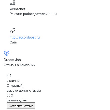
Финалист
Рейтинг работодателей hh.ru
http://accordpost.ru
Сайт
Dream Job
Отзывы о компании
4,5
отлично
Открытый
высоко ценит отзывы
86
%
рекомендует
Оставить отзыв