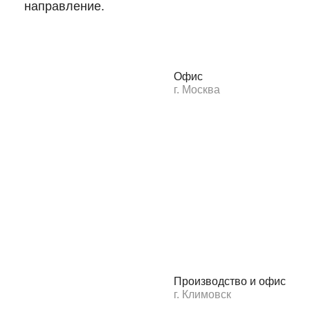
направление.
Офис
г. Москва
Производство и офис
г. Климовск