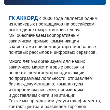
ГК АККОРД
с 2000 года является одним
из ключевых поставщиков на российском
рынке директ-маркетинговых услуг.
Мы обеспечиваем корпоративным
заказчикам прямые коммуникации
с клиентами при помощи таргетированных
почтовых рассылок и цифровых сервисов.
Много лет мы организуем для наших
заказчиков маркетинговые рассылки
по почте, помогаем проводить акции
по программам лояльности, отправляем
бизнес-документацию, комплектуем
и отправляем посылки, производим
и доставляем счета и квитанции.
Также мы предлагаем услуги фулфилмента,
контакт-центра и развиваем торговое