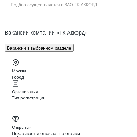
Подбор осуществляется в ЗАО ГK АККОРД.
Вакансии компании «ГК Аккорд»
Вакансии в выбранном разделе
Москва
Город
Организация
Тип регистрации
Открытый
Показывает и отвечает на отзывы