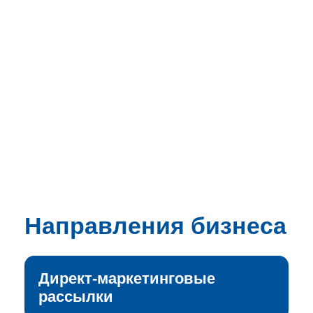
Направления бизнеса
Директ-маркетинговые
рассылки