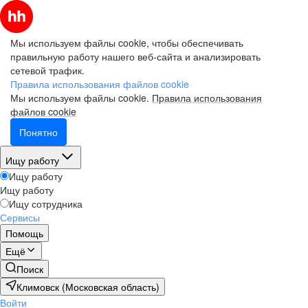
Мы используем файлы cookie, чтобы обеспечивать
правильную работу нашего веб-сайта и анализировать
сетевой трафик.
Правила использования файлов cookie
Мы используем файлы cookie.
Правила использования
файлов cookie
Понятно
Ищу работу
Ищу работу
Ищу работу
Ищу сотрудника
Сервисы
Помощь
Ещё
Поиск
Климовск (Московская область)
Войти