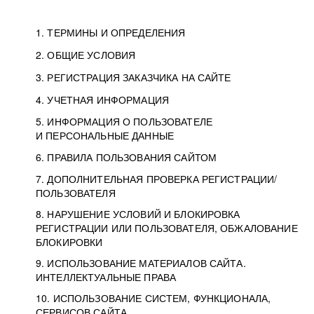
1. ТЕРМИНЫ И ОПРЕДЕЛЕНИЯ
2. ОБЩИЕ УСЛОВИЯ
3. РЕГИСТРАЦИЯ ЗАКАЗЧИКА НА САЙТЕ
4. УЧЕТНАЯ ИНФОРМАЦИЯ
5. ИНФОРМАЦИЯ О ПОЛЬЗОВАТЕЛЕ
И ПЕРСОНАЛЬНЫЕ ДАННЫЕ
6. ПРАВИЛА ПОЛЬЗОВАНИЯ САЙТОМ
7. ДОПОЛНИТЕЛЬНАЯ ПРОВЕРКА РЕГИСТРАЦИИ/
ПОЛЬЗОВАТЕЛЯ
8. НАРУШЕНИЕ УСЛОВИЙ И БЛОКИРОВКА
РЕГИСТРАЦИИ ИЛИ ПОЛЬЗОВАТЕЛЯ, ОБЖАЛОВАНИЕ
БЛОКИРОВКИ
9. ИСПОЛЬЗОВАНИЕ МАТЕРИАЛОВ САЙТА.
ИНТЕЛЛЕКТУАЛЬНЫЕ ПРАВА
10. ИСПОЛЬЗОВАНИЕ СИСТЕМ, ФУНКЦИОНАЛА,
СЕРВИСОВ САЙТА