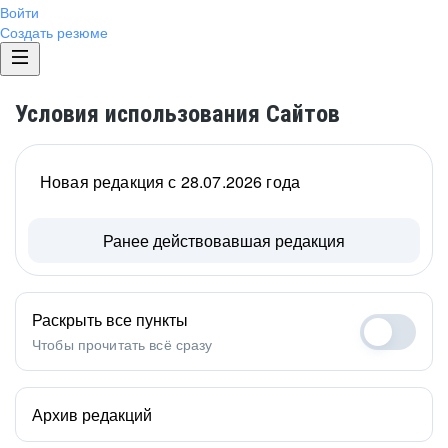
Войти
Создать резюме
Условия использования Сайтов
Новая редакция с 28.07.2026 года
Ранее действовавшая редакция
Раскрыть все пункты
Чтобы прочитать всё сразу
Архив редакций