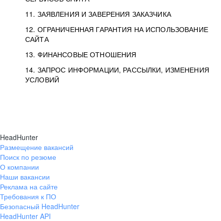
11. ЗАЯВЛЕНИЯ И ЗАВЕРЕНИЯ ЗАКАЗЧИКА
12. ОГРАНИЧЕННАЯ ГАРАНТИЯ НА ИСПОЛЬЗОВАНИЕ
САЙТА
13. ФИНАНСОВЫЕ ОТНОШЕНИЯ
14. ЗАПРОС ИНФОРМАЦИИ, РАССЫЛКИ, ИЗМЕНЕНИЯ
УСЛОВИЙ
HeadHunter
Размещение вакансий
Поиск по резюме
О компании
Наши вакансии
Реклама на сайте
Требования к ПО
Безопасный HeadHunter
HeadHunter API