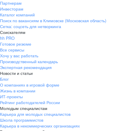
Партнерам
Инвесторам
Каталог компаний
Поиск по вакансиям в Климовске (Московская область)
Сетка: соцсеть для нетворкинга
Соискателям
hh PRO
Готовое резюме
Все сервисы
Хочу у вас работать
Производственный календарь
Экспертная рекомендация
Новости и статьи
Блог
О компаниях в игровой форме
Жизнь в компании
ИТ-проекты
Рейтинг работодателей России
Молодым специалистам
Карьера для молодых специалистов
Школа программистов
Карьера в некоммерческих организациях