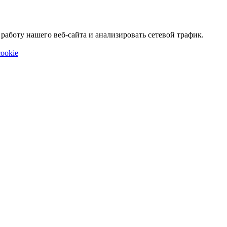
аботу нашего веб-сайта и анализировать сетевой трафик.
ookie