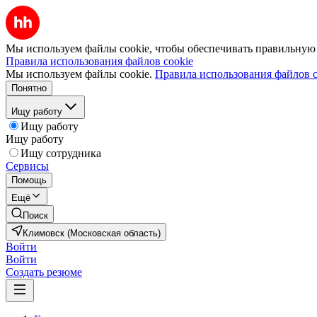
Мы используем файлы cookie, чтобы обеспечивать правильную р
Правила использования файлов cookie
Мы используем файлы cookie.
Правила использования файлов c
Понятно
Ищу работу
Ищу работу
Ищу работу
Ищу сотрудника
Сервисы
Помощь
Ещё
Поиск
Климовск (Московская область)
Войти
Войти
Создать резюме