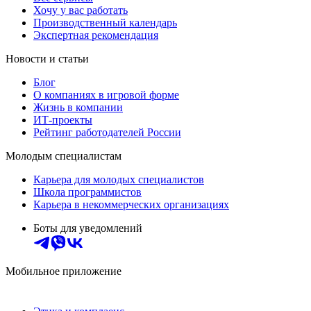
Хочу у вас работать
Производственный календарь
Экспертная рекомендация
Новости и статьи
Блог
О компаниях в игровой форме
Жизнь в компании
ИТ-проекты
Рейтинг работодателей России
Молодым специалистам
Карьера для молодых специалистов
Школа программистов
Карьера в некоммерческих организациях
Боты для уведомлений
Мобильное приложение